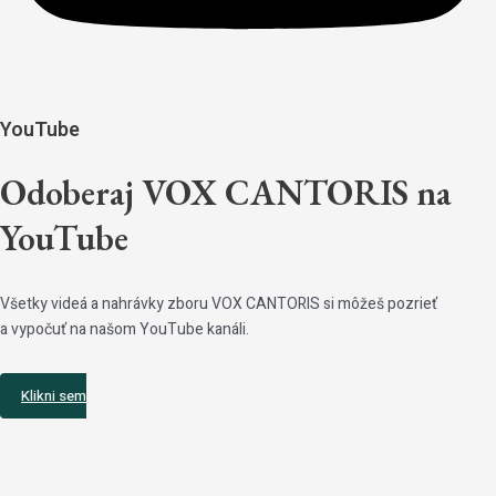
YouTube
Odoberaj VOX CANTORIS na
YouTube
Všetky videá a nahrávky zboru VOX CANTORIS si môžeš pozrieť
a vypočuť na našom YouTube kanáli.
Klikni sem