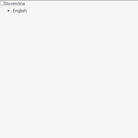
Slovenčina
English