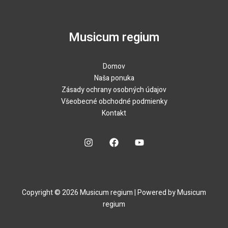
Musicum regium
Domov
Naša ponuka
Zásady ochrany osobných údajov
Všeobecné obchodné podmienky
Kontakt
Copyright © 2026 Musicum regium | Powered by Musicum
regium