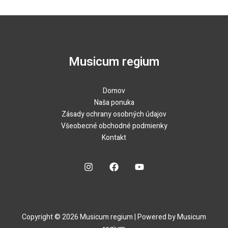
Musicum regium
Domov
Naša ponuka
Zásady ochrany osobných údajov
Všeobecné obchodné podmienky
Kontakt
Copyright © 2026 Musicum regium | Powered by Musicum