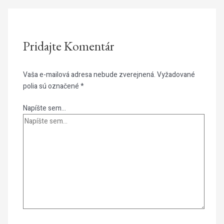
Pridajte Komentár
Vaša e-mailová adresa nebude zverejnená.
Vyžadované
polia sú označené
*
Napíšte sem...