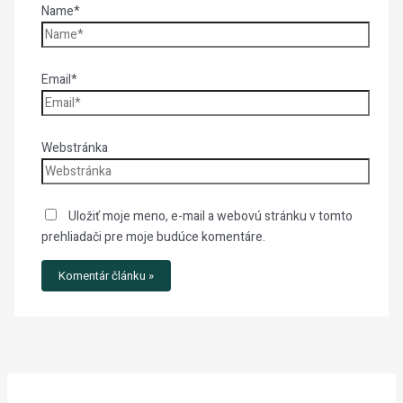
Name*
Email*
Webstránka
Uložiť moje meno, e-mail a webovú stránku v tomto
prehliadači pre moje budúce komentáre.